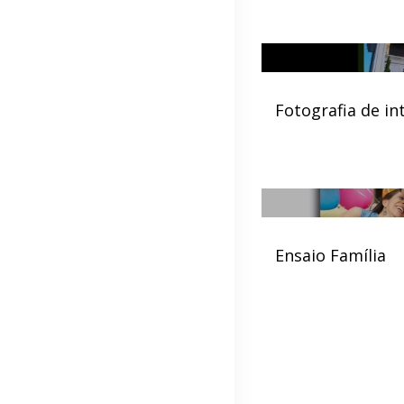
Fotografia de in
Ensaio Família