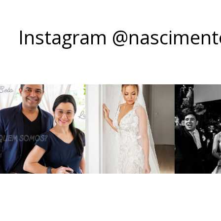
Instagram @nascimento