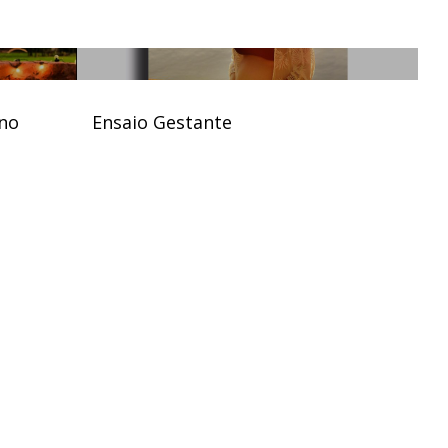
uno
Ensaio Gestante