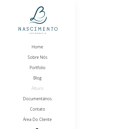
Home
Sobre Nós
Portfolio
Blog
Álbuns
Documentários
Contato
Área Do Cliente