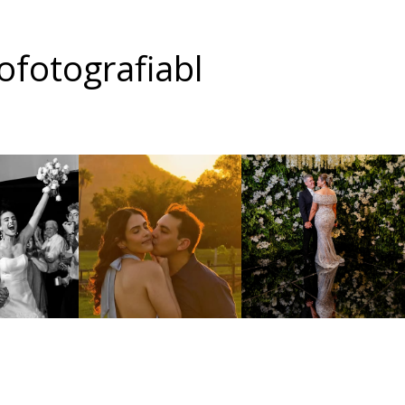
fotografiabl