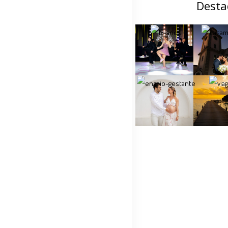
Desta