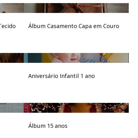
Tecido
Álbum Casamento Capa em Couro
Aniversário Infantil 1 ano
Álbum 15 anos