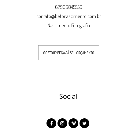
67996845556
contato@betonascimento.com.br
Nascimento Fotografia
GOSTOU? PEÇA JÁ SEU ORÇAMENTO
Social