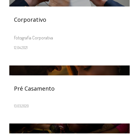
Corporativo
Fotografia Corporativa
12.04.2021
Pré Casamento
13.03.2020