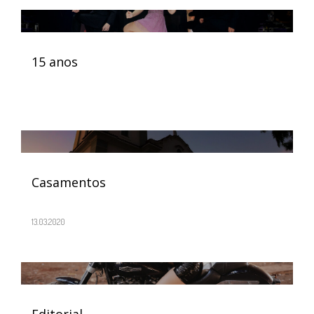
15 anos
Casamentos
13.03.2020
Editorial