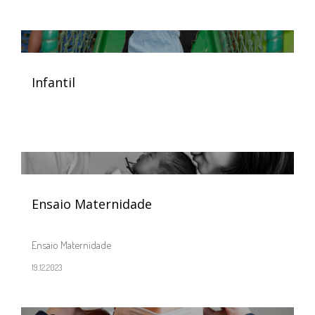
Infantil
Ensaio Maternidade
Ensaio Maternidade
19.12.2023