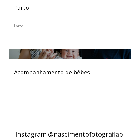
Parto
Parto
Acompanhamento de bêbes
Instagram @nascimentofotografiabl