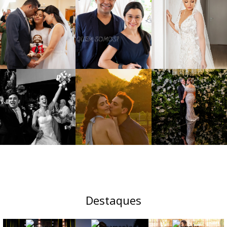
Destaques