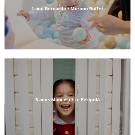
1 ano Bernardo / Murano Buffet
5 anos Manuela / Le Petipolá