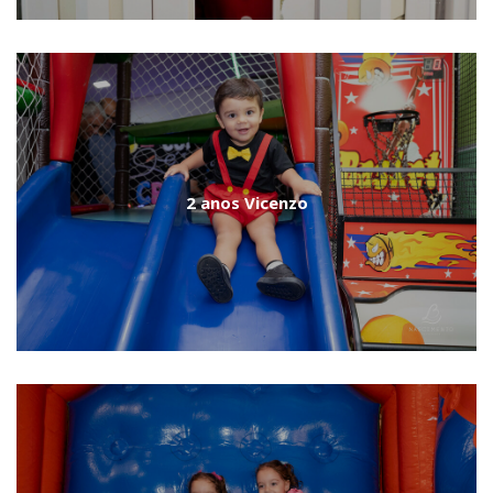
2 anos Vicenzo