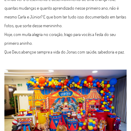
quantas mudanças e quanto aprendizado nesse primeiro ano, não é
mesmo Carla e Júnior? E que bom ter tudo isso documentado em tantas
fotos, que sorte desse menininho.
Hoje, com muita alegria no coração, trago para vocês a festa do seu
primeiro aninho.
Que Deus abençoe sempre a vida do Jonas com saúde, sabedoria e paz.