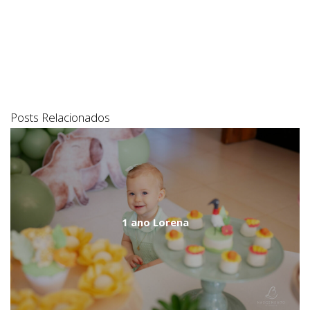
Posts Relacionados
1 ano Lorena