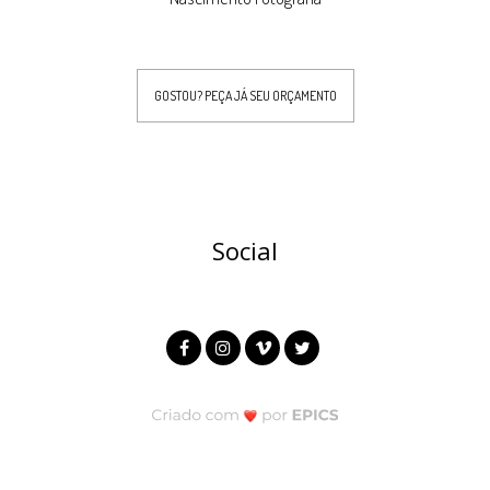
GOSTOU? PEÇA JÁ SEU ORÇAMENTO
Social