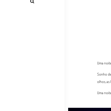
Uma noite
Sonho de 
olhos, as 
Uma noite