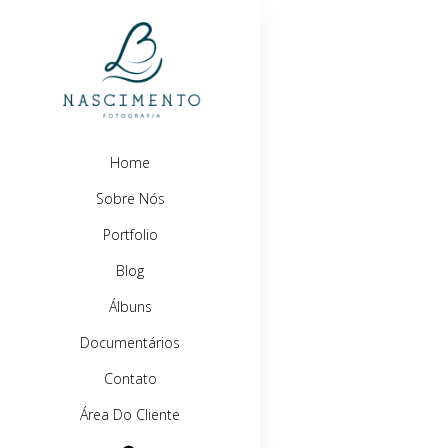
Home
Sobre Nós
Portfolio
Blog
Álbuns
Documentários
Contato
Área Do Cliente