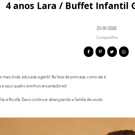
4 anos Lara / Buffet Infantil
23/01/2026
Compartilhe
o mais linda, educada e gentil. Na fase de princesa, como ela é.
ra e seus quatro aninhos encantadores!
 Isa e Nicolla. Deus continue abençoando a família de vocês.