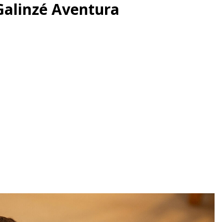
 Galinzé Aventura