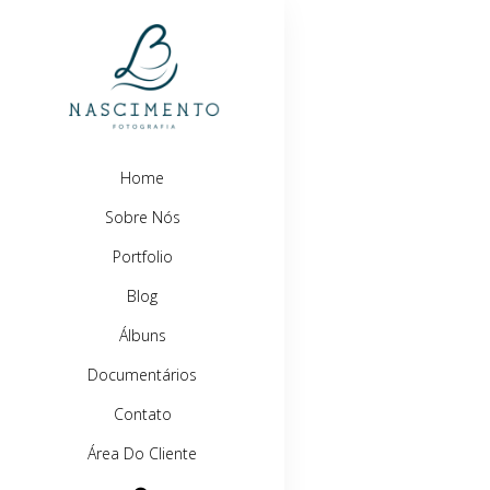
Home
Sobre Nós
Portfolio
Blog
Álbuns
Documentários
Contato
Área Do Cliente