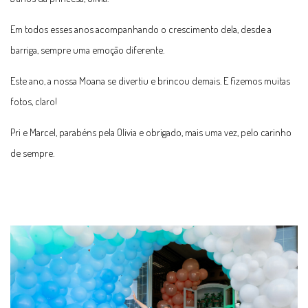
Em todos esses anos acompanhando o crescimento dela, desde a
barriga, sempre uma emoção diferente.
Este ano, a nossa Moana se divertiu e brincou demais. E fizemos muitas
fotos, claro!
Pri e Marcel, parabéns pela Olivia e obrigado, mais uma vez, pelo carinho
de sempre.