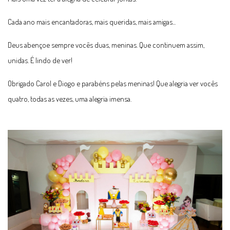
Cada ano mais encantadoras, mais queridas, mais amigas...
Deus abençoe sempre vocês duas, meninas. Que continuem assim,
unidas. É lindo de ver!
Obrigado Carol e Diogo e parabéns pelas meninas! Que alegria ver vocês
quatro, todas as vezes, uma alegria imensa.