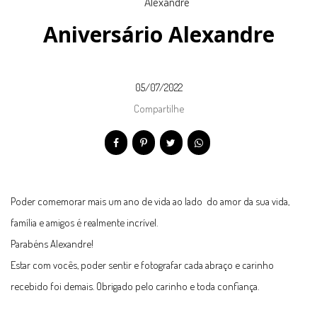
Aniversário Alexandre
05/07/2022
Compartilhe
Poder comemorar mais um ano de vida ao lado do amor da sua vida,
família e amigos é realmente incrível.
Parabéns Alexandre!
Estar com vocês, poder sentir e fotografar cada abraço e carinho
recebido foi demais. Obrigado pelo carinho e toda confiança.