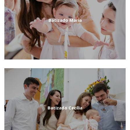
Batizado Maria
Batizado Cecília