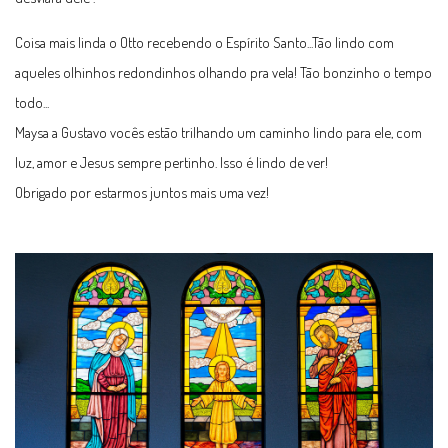
Coisa mais linda o Otto recebendo o Espírito Santo...Tão lindo com
aqueles olhinhos redondinhos olhando pra vela! Tão bonzinho o tempo
todo...
Maysa a Gustavo vocês estão trilhando um caminho lindo para ele, com
luz, amor e Jesus sempre pertinho. Isso é lindo de ver!
Obrigado por estarmos juntos mais uma vez!