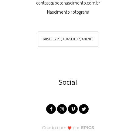
contato@betonascimento.com.br
Nascimento Fotografia
GOSTOU? PEÇA JÁ SEU ORÇAMENTO
Social