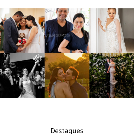
Destaques