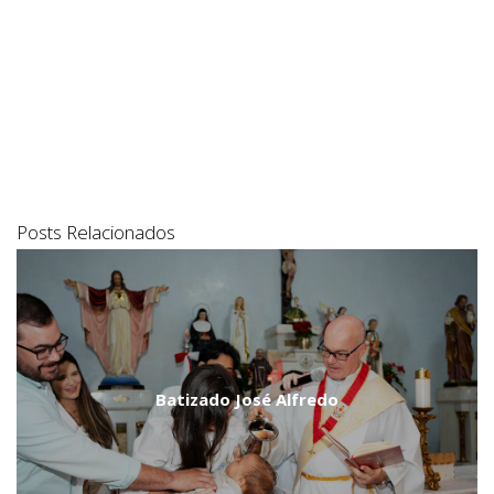
Posts Relacionados
Batizado José Alfredo