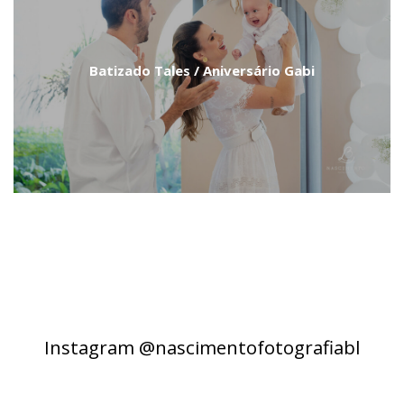
Batizado Tales / Aniversário Gabi
Instagram @nascimentofotografiabl