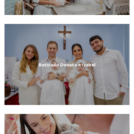
Batizado Donata e Izabel