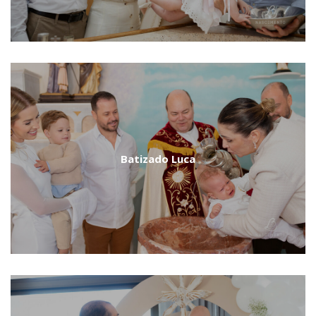
Batizado Luca