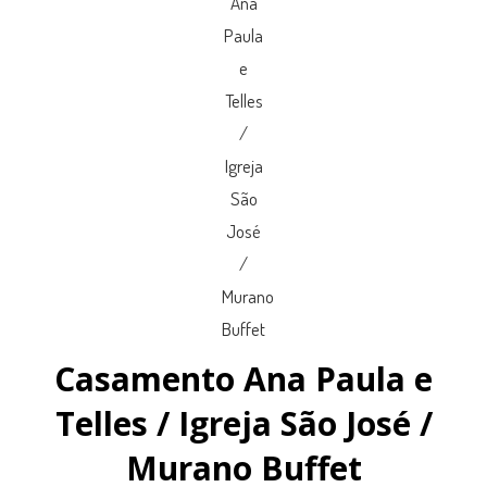
Casamento Ana Paula e
Telles / Igreja São José /
Murano Buffet