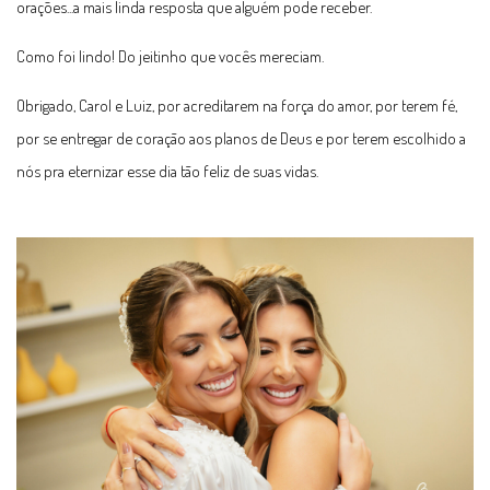
orações...a mais linda resposta que alguém pode receber.
Como foi lindo! Do jeitinho que vocês mereciam.
Obrigado, Carol e Luiz, por acreditarem na força do amor, por terem fé,
por se entregar de coração aos planos de Deus e por terem escolhido a
nós pra eternizar esse dia tão feliz de suas vidas.