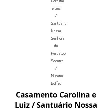
Casamento Carolina e
Luiz / Santuário Nossa