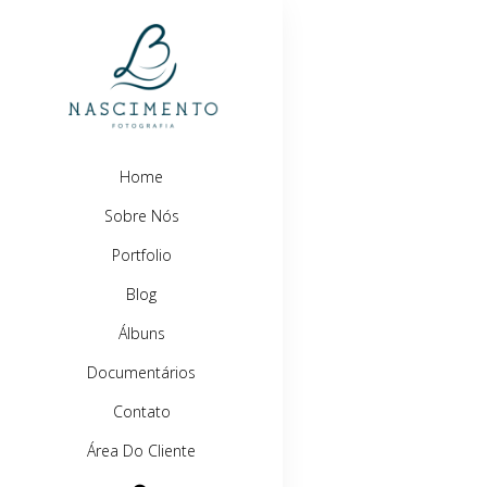
Home
Sobre Nós
Portfolio
Blog
Álbuns
Documentários
Contato
Área Do Cliente