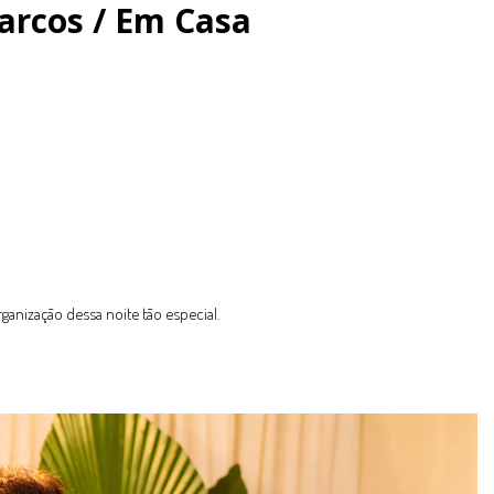
arcos / Em Casa
ganização dessa noite tão especial.