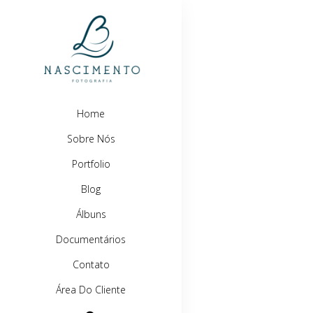
Home
Sobre Nós
Portfolio
Blog
Álbuns
Documentários
Contato
Área Do Cliente