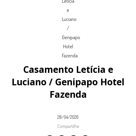
Casamento Letícia e
Luciano / Genipapo Hotel
Fazenda
28/04/2026
Compartilhe