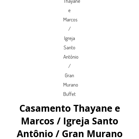
Casamento Thayane e
Marcos / Igreja Santo
Antônio / Gran Murano