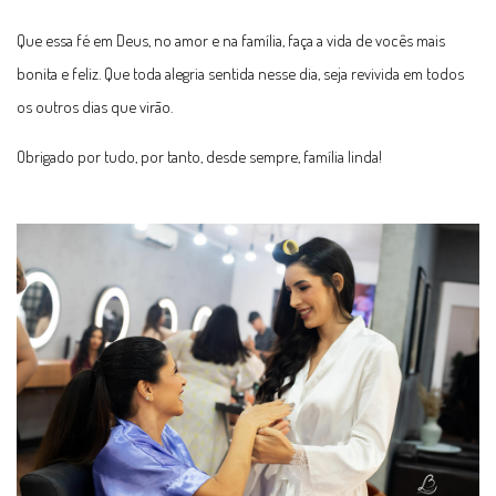
Que essa fé em Deus, no amor e na família, faça a vida de vocês mais
bonita e feliz. Que toda alegria sentida nesse dia, seja revivida em todos
os outros dias que virão.
Obrigado por tudo, por tanto, desde sempre, família linda!