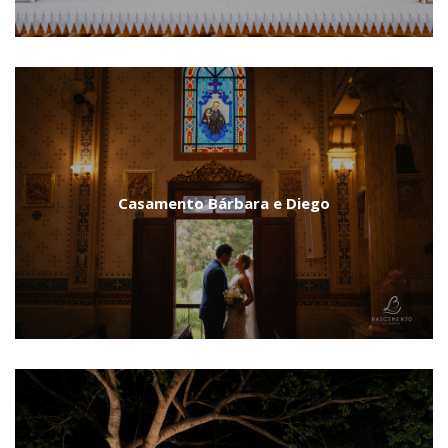
Casamento Bárbara e Diego