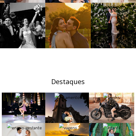
Destaques