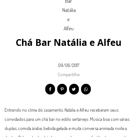
Chá Bar Natália e Alfeu
09/06/2017
Compartilhe
Entrando no clima do casamento, Natália e Alfeu receberam seus
convidados para um chá bar no estilo sertanejo. Música boa com várias
duplas, comida árabe, bebida gelada e muita conversa animada noite a