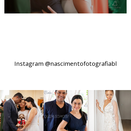
Instagram @nascimentofotografiabl