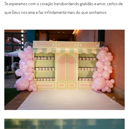
Te esperamos com o coração transbordando gratidão e amor, certos de
que Deus nos ama e faz infinitamente mais do que sonhamos.