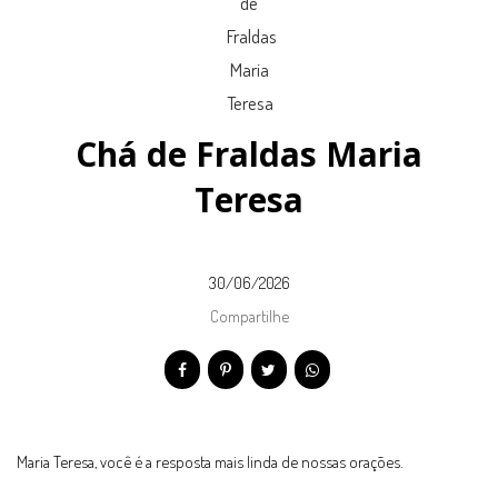
Chá de Fraldas Maria
Teresa
30/06/2026
Compartilhe
Maria Teresa, você é a resposta mais linda de nossas orações.