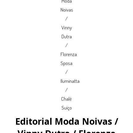
Editorial Moda Noivas /