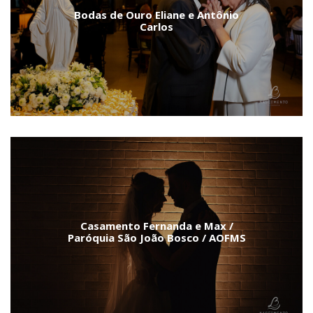
Bodas de Ouro Eliane e Antônio
Carlos
Casamento Fernanda e Max /
Paróquia São João Bosco / AOFMS