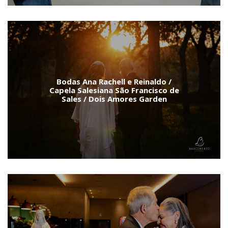
Bodas Ana Rachell e Reinaldo /
Capela Salesiana São Francisco de
Sales / Dois Amores Garden