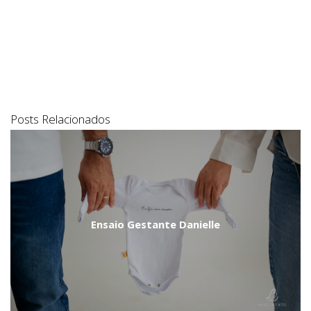
Posts Relacionados
Ensaio Gestante Danielle