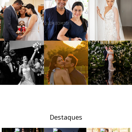
Destaques