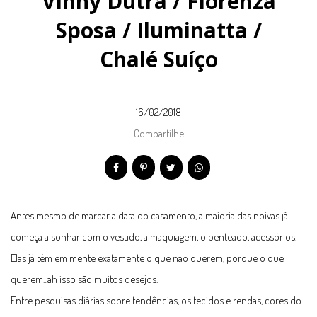
Vinny Dutra / Florenza
Sposa / Iluminatta /
Chalé Suíço
16/02/2018
Compartilhe
Antes mesmo de marcar a data do casamento, a maioria das noivas já
começa a sonhar com o vestido, a maquiagem, o penteado, acessórios.
Elas já têm em mente exatamente o que não querem, porque o que
querem...ah isso são muitos desejos.
Entre pesquisas diárias sobre tendências, os tecidos e rendas, cores do