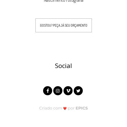
GOSTOU? PEÇA JÁ SEU ORÇAMENTO
Social