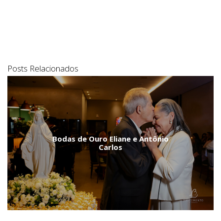
Posts Relacionados
Bodas de Ouro Eliane e Antônio
Carlos