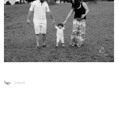
Tags:
Infantil