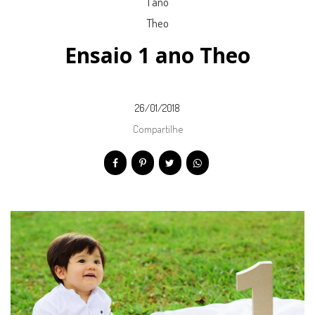
Ensaio 1 ano Theo
26/01/2018
Compartilhe