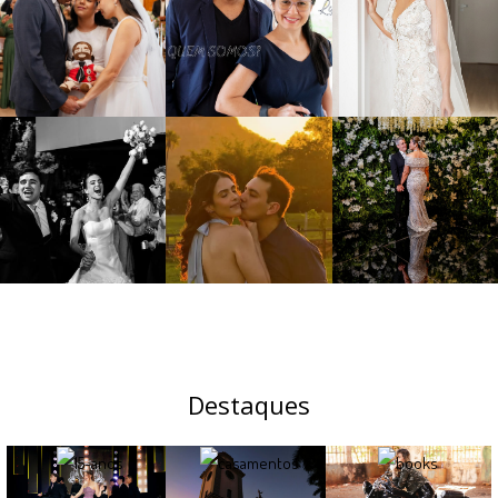
Destaques