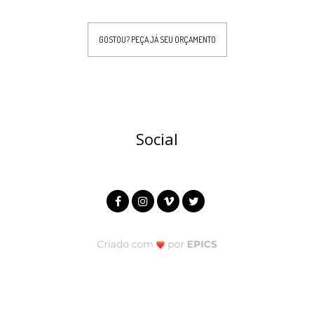
GOSTOU? PEÇA JÁ SEU ORÇAMENTO
Social