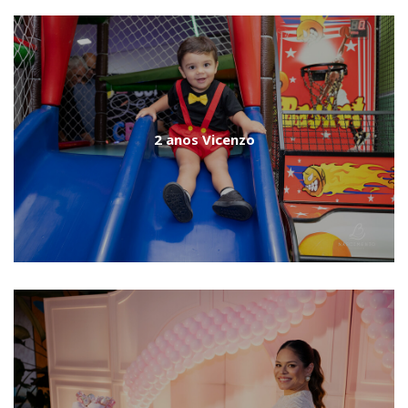
2 anos Vicenzo