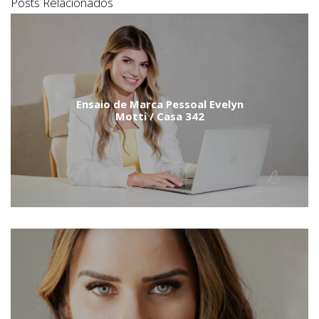
Posts Relacionados
Ensaio de Marca Pessoal Evelyn
Motti / Casa 342