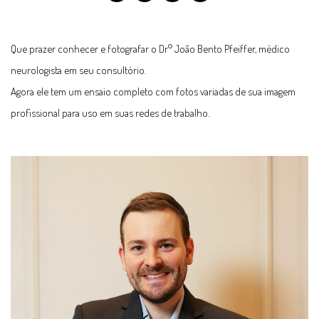
Que prazer conhecer e fotografar o Dr° João Bento Pfeiffer, médico
neurologista em seu consultório.
Agora ele tem um ensaio completo com fotos variadas de sua imagem
profissional para uso em suas redes de trabalho.