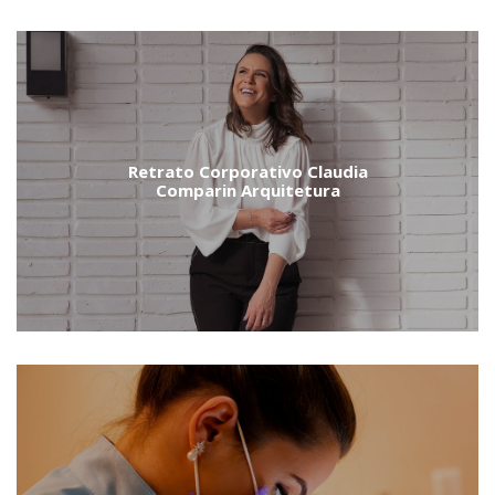
Retrato Corporativo Claudia
Comparin Arquitetura