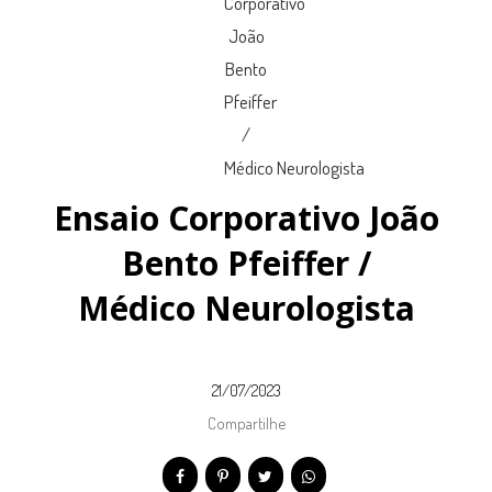
Ensaio Corporativo João
Bento Pfeiffer /
Médico Neurologista
21/07/2023
Compartilhe