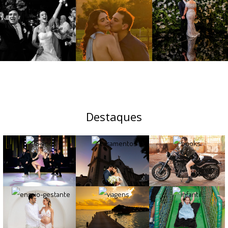
Destaques