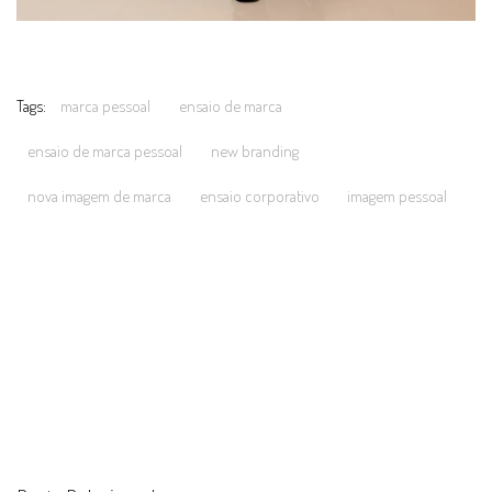
Tags:
marca pessoal
ensaio de marca
ensaio de marca pessoal
new branding
nova imagem de marca
ensaio corporativo
imagem pessoal