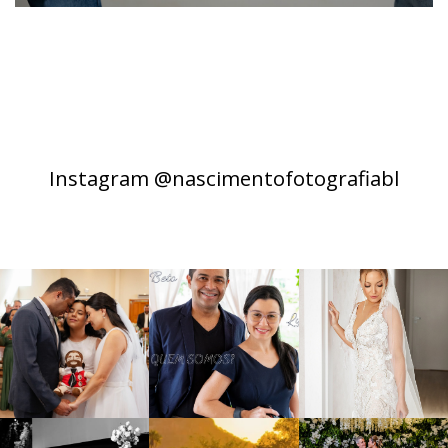
Instagram @nascimentofotografiabl