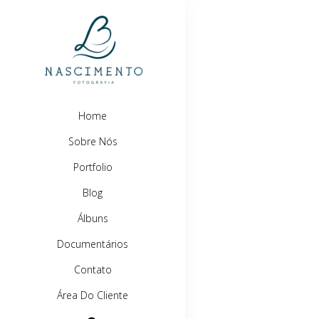
Home
Sobre Nós
Portfolio
Blog
Álbuns
Documentários
Contato
Área Do Cliente