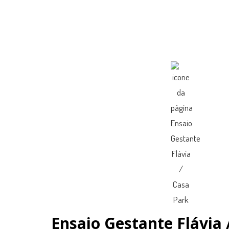
Ensaio Gestante Flávia 