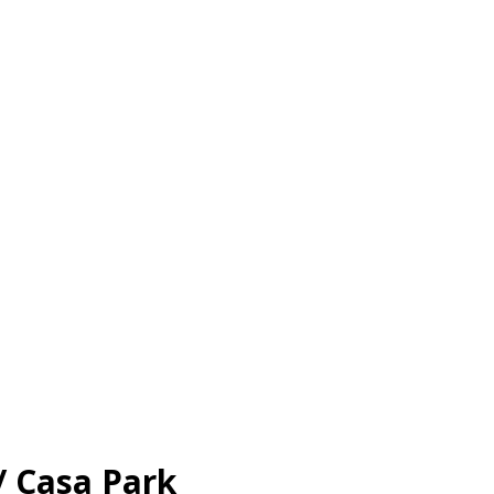
/ Casa Park