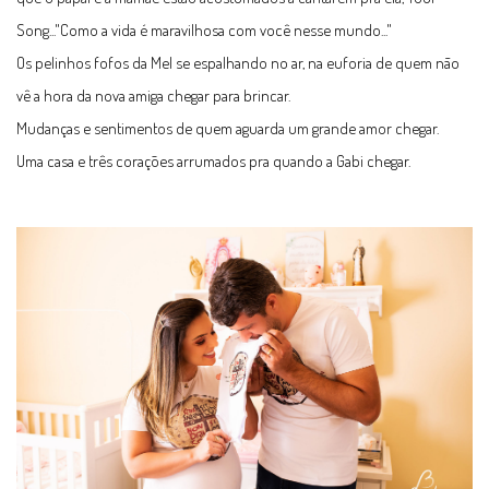
Song..."Como a vida é maravilhosa com você nesse mundo..."
Os pelinhos fofos da Mel se espalhando no ar, na euforia de quem não
vê a hora da nova amiga chegar para brincar.
Mudanças e sentimentos de quem aguarda um grande amor chegar.
Uma casa e três corações arrumados pra quando a Gabi chegar.