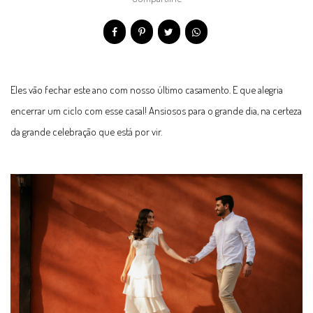
Eles vão fechar este ano com nosso último casamento. E que alegria
encerrar um ciclo com esse casal! Ansiosos para o grande dia, na certeza
da grande celebração que está por vir.