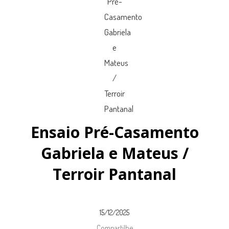
Ensaio Pré-Casamento
Gabriela e Mateus /
Terroir Pantanal
15/12/2025
Compartilhe