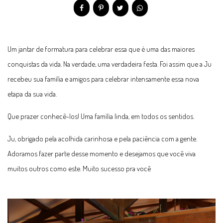
Um jantar de formatura para celebrar essa que é uma das maiores
conquistas da vida. Na verdade, uma verdadeira festa. Foi assim que a Ju
recebeu sua família e amigos para celebrar intensamente essa nova
etapa da sua vida.
Que prazer conhecê-los! Uma família linda, em todos os sentidos.
Ju, obrigado pela acolhida carinhosa e pela paciência com a gente.
Adoramos fazer parte desse momento e desejamos que você viva
muitos outros como este. Muito sucesso pra você