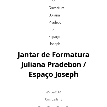
Jantar de Formatura
Juliana Pradebon /
Espaço Joseph
22/04/2024
Compartilhe