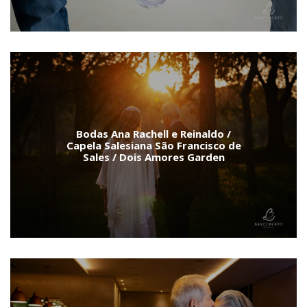
Bodas Ana Rachell e Reinaldo /
Capela Salesiana São Francisco de
Sales / Dois Amores Garden