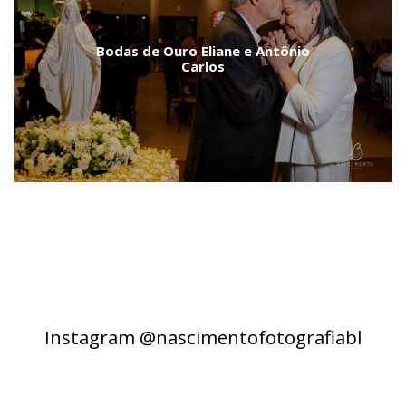
Bodas de Ouro Eliane e Antônio
Carlos
Instagram @nascimentofotografiabl