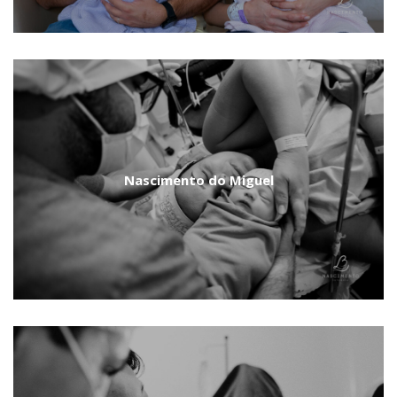
Nascimento do Miguel