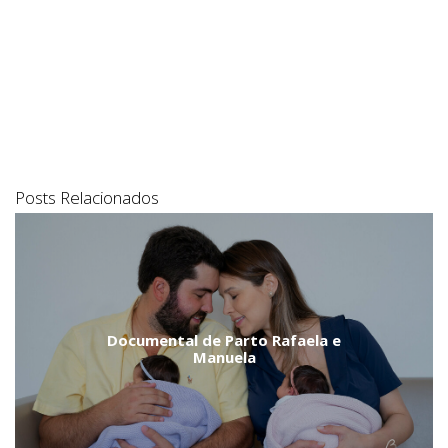
Posts Relacionados
Documental de Parto Rafaela e
Manuela