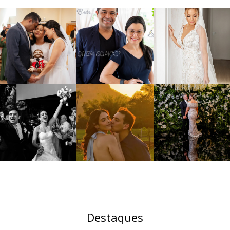
Destaques