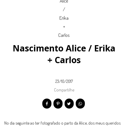
Nascimento Alice / Erika
+ Carlos
23/10/2017
Compartilhe
No dia seguinte ao ter fotografado o parto da Alice, dos meus queridos