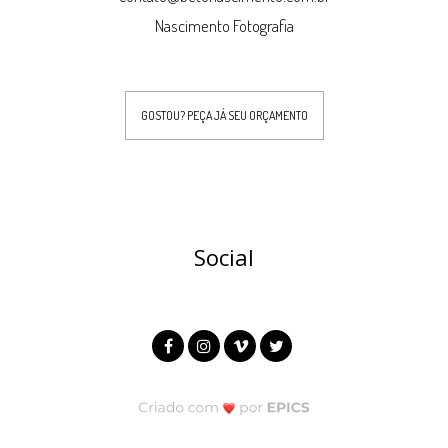
Nascimento Fotografia
GOSTOU? PEÇA JÁ SEU ORÇAMENTO
Social