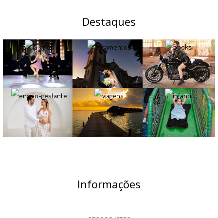
Destaques
Informações