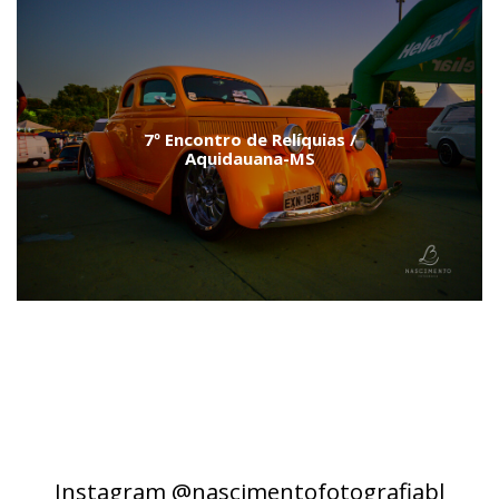
7º Encontro de Relíquias /
Aquidauana-MS
Instagram @nascimentofotografiabl