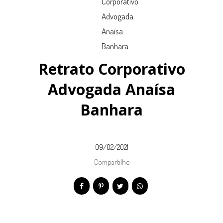
Retrato Corporativo
Advogada Anaísa
Banhara
09/02/2021
Compartilhe