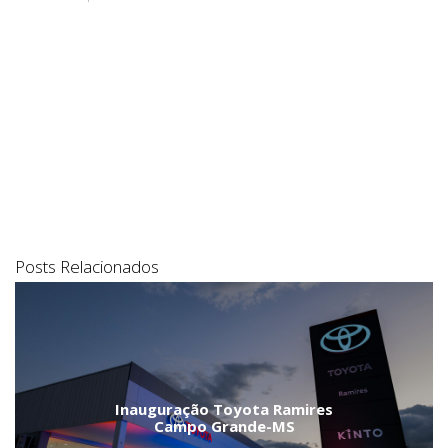
Posts Relacionados
Inauguração Toyota Ramires
Campo Grande-MS