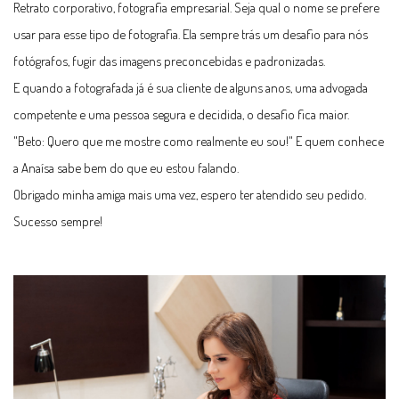
Retrato corporativo, fotografia empresarial. Seja qual o nome se prefere
usar para esse tipo de fotografia. Ela sempre trás um desafio para nós
fotógrafos, fugir das imagens preconcebidas e padronizadas.
E quando a fotografada já é sua cliente de alguns anos, uma advogada
competente e uma pessoa segura e decidida, o desafio fica maior.
"Beto: Quero que me mostre como realmente eu sou!" E quem conhece
a Anaísa sabe bem do que eu estou falando.
Obrigado minha amiga mais uma vez, espero ter atendido seu pedido.
Sucesso sempre!