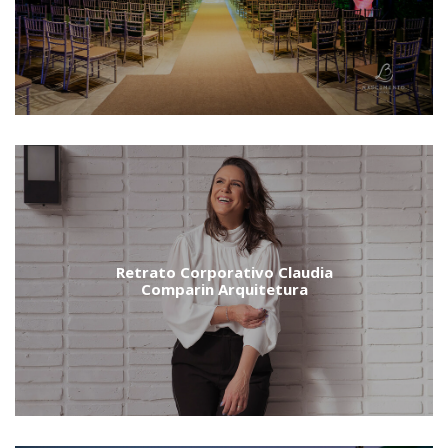
Retrato Corporativo Claudia
Comparin Arquitetura