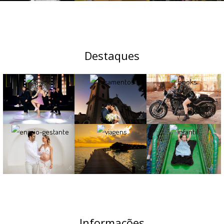
Destaques
Informações