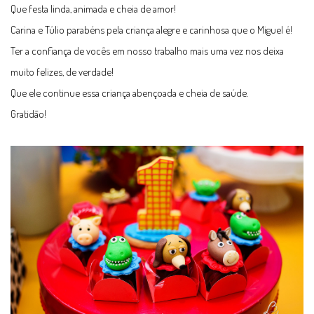
Que festa linda, animada e cheia de amor!
Carina e Túlio parabéns pela criança alegre e carinhosa que o Miguel é!
Ter a confiança de vocês em nosso trabalho mais uma vez nos deixa
muito felizes, de verdade!
Que ele continue essa criança abençoada e cheia de saúde.
Gratidão!