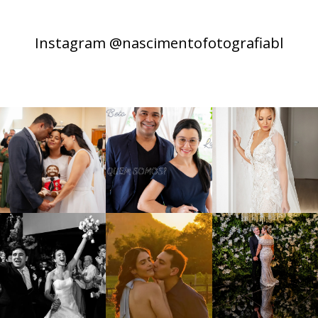
Instagram @nascimentofotografiabl