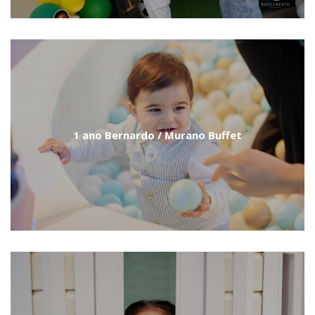
1 ano Bernardo / Murano Buffet