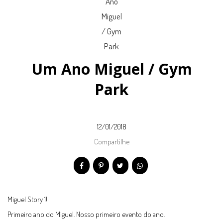
Um Ano Miguel / Gym
Park
12/01/2018
Compartilhe
Miguel Story 1!
Primeiro ano do Miguel. Nosso primeiro evento do ano.