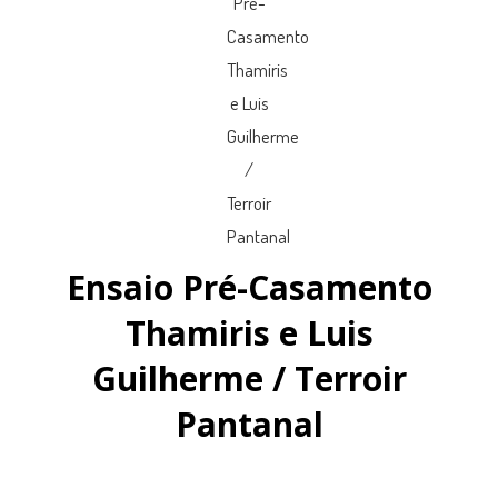
Ensaio Pré-Casamento
Thamiris e Luis
Guilherme / Terroir
Pantanal