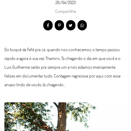
26/04/2023
Compartilhe
Do buquê da Fefê pra cá, quando nos conhecemos, o tempo passou
rápido e agora é sua vez Thamiris. Tá chegando o dia em que você e o
Luis Guilherme serão pra sempre um e nós estamos imensamente
felizes em documentar tudo. Contagem regressiva por aqui com esse
ensaio lindo de vocês, tá chegando...