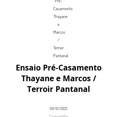
Ensaio Pré-Casamento
Thayane e Marcos /
Terroir Pantanal
09/10/2023
Compartilhe