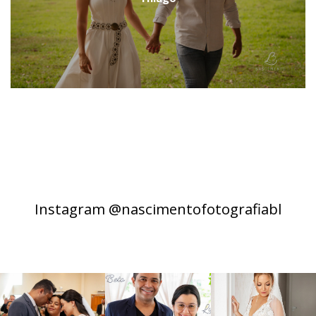
Instagram @nascimentofotografiabl