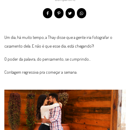
Um dia, há muito tempo, a Thay disse que a gente iria fotografar o
casamento dela. E não é que esse dia, está chegando?!
O poder da palavra, do pensamento, se cumprindo...
Contagem regressiva pra começar a semana.