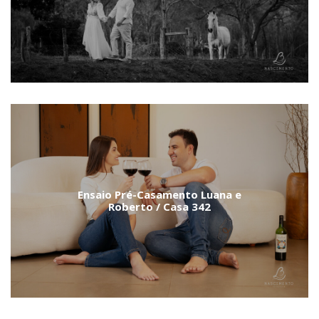
Ensaio Pré-Casamento Luana e
Roberto / Casa 342