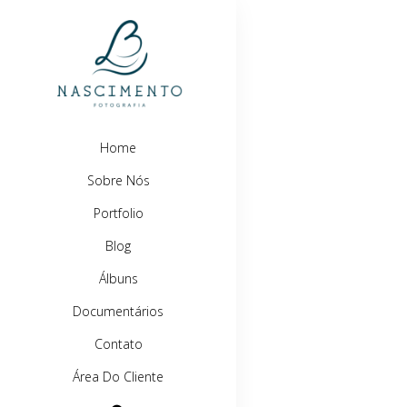
Home
Sobre Nós
Portfolio
Blog
Álbuns
Documentários
Contato
Área Do Cliente