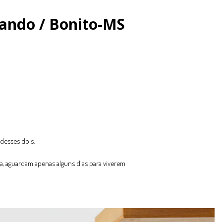
ando / Bonito-MS
 desses dois.
ra, aguardam apenas alguns dias para viverem