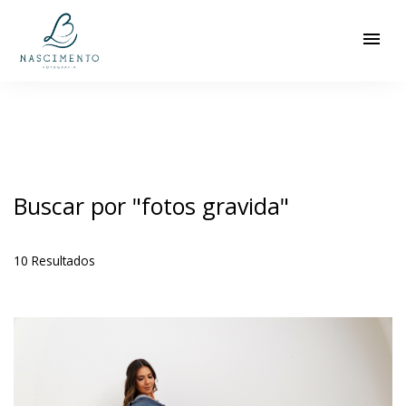
menu
Buscar por
"fotos gravida"
10
Resultados