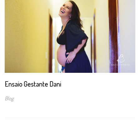
Ensaio Gestante Dani
Blog