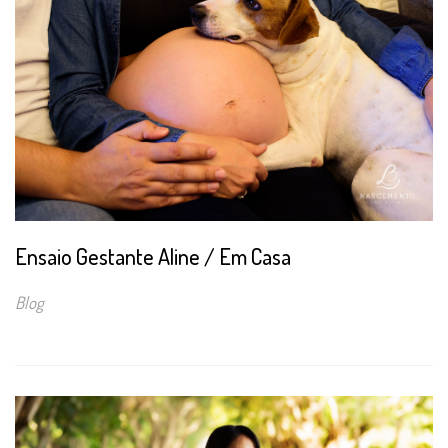
Ensaio Gestante Aline / Em Casa
Blog