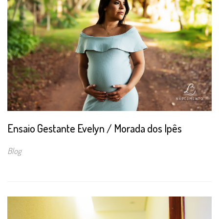
Ensaio Gestante Evelyn / Morada dos Ipês
Blog