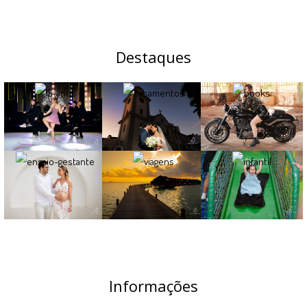
Destaques
Informações