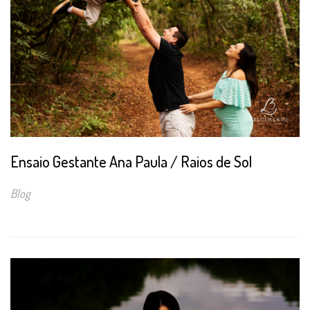
Ensaio Gestante Ana Paula / Raios de Sol
Blog