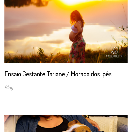
Ensaio Gestante Tatiane / Morada dos Ipês
Blog