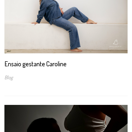
Ensaio gestante Caroline
Blog