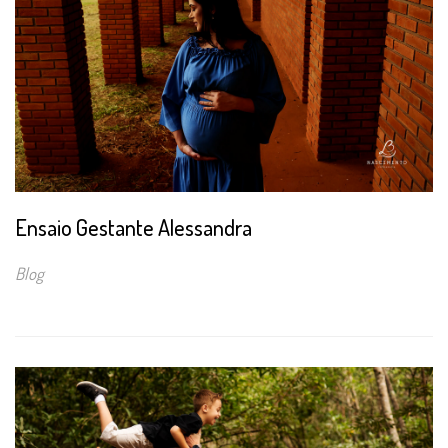
Ensaio Gestante Alessandra
Blog