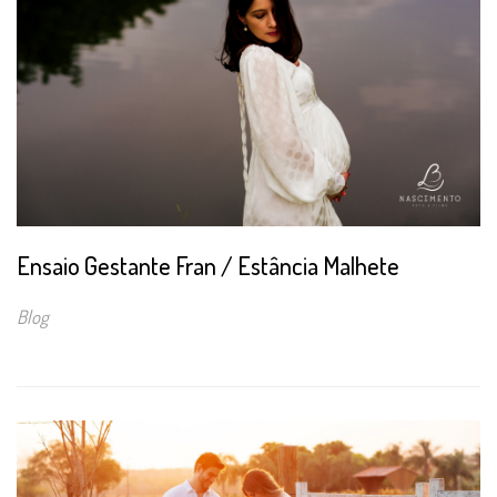
Ensaio Gestante Fran / Estância Malhete
Blog