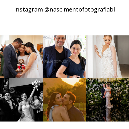
Instagram @nascimentofotografiabl