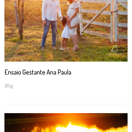
Ensaio Gestante Ana Paula
Blog