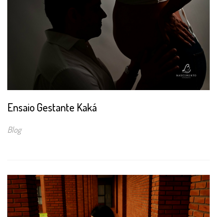
Ensaio Gestante Kaká
Blog